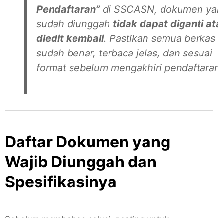
Pendaftaran”
di SSCASN, dokumen ya
sudah diunggah
tidak dapat diganti at
diedit kembali
. Pastikan semua berkas
sudah benar, terbaca jelas, dan sesuai
format sebelum mengakhiri pendaftaran
Daftar Dokumen yang
Wajib Diunggah dan
Spesifikasinya