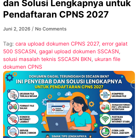
dan Solusi Lengkapnya untuk
Pendaftaran CPNS 2027
/
Juni 2, 2026
No Comments
Tag:
cara upload dokumen CPNS 2027
,
error galat
500 SSCASN
,
gagal upload dokumen SSCASN
,
solusi masalah teknis SSCASN BKN
,
ukuran file
dokumen CPNS