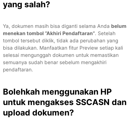
yang salah?
Ya, dokumen masih bisa diganti selama Anda
belum
menekan tombol “Akhiri Pendaftaran”
. Setelah
tombol tersebut diklik, tidak ada perubahan yang
bisa dilakukan. Manfaatkan fitur Preview setiap kali
selesai mengunggah dokumen untuk memastikan
semuanya sudah benar sebelum mengakhiri
pendaftaran.
Bolehkah menggunakan HP
untuk mengakses SSCASN dan
upload dokumen?