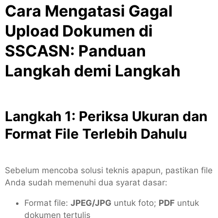
Cara Mengatasi Gagal
Upload Dokumen di
SSCASN: Panduan
Langkah demi Langkah
Langkah 1: Periksa Ukuran dan
Format File Terlebih Dahulu
Sebelum mencoba solusi teknis apapun, pastikan file
Anda sudah memenuhi dua syarat dasar:
Format file:
JPEG/JPG
untuk foto;
PDF
untuk
dokumen tertulis