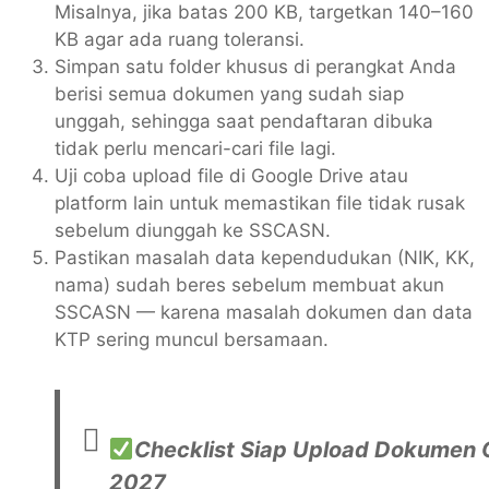
Misalnya, jika batas 200 KB, targetkan 140–160
KB agar ada ruang toleransi.
Simpan satu folder khusus di perangkat Anda
berisi semua dokumen yang sudah siap
unggah, sehingga saat pendaftaran dibuka
tidak perlu mencari-cari file lagi.
Uji coba upload file di Google Drive atau
platform lain untuk memastikan file tidak rusak
sebelum diunggah ke SSCASN.
Pastikan masalah data kependudukan (NIK, KK,
nama) sudah beres sebelum membuat akun
SSCASN — karena masalah dokumen dan data
KTP sering muncul bersamaan.
Checklist Siap Upload Dokumen
2027