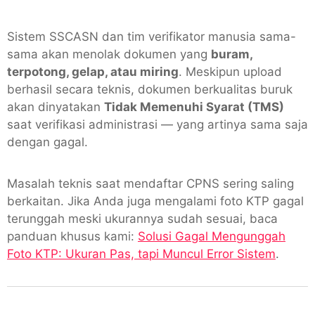
Sistem SSCASN dan tim verifikator manusia sama-
sama akan menolak dokumen yang
buram,
terpotong, gelap, atau miring
. Meskipun upload
berhasil secara teknis, dokumen berkualitas buruk
akan dinyatakan
Tidak Memenuhi Syarat (TMS)
saat verifikasi administrasi — yang artinya sama saja
dengan gagal.
Masalah teknis saat mendaftar CPNS sering saling
berkaitan. Jika Anda juga mengalami foto KTP gagal
terunggah meski ukurannya sudah sesuai, baca
panduan khusus kami:
Solusi Gagal Mengunggah
Foto KTP: Ukuran Pas, tapi Muncul Error Sistem
.