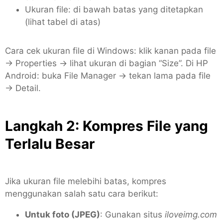
Ukuran file: di bawah batas yang ditetapkan
(lihat tabel di atas)
Cara cek ukuran file di Windows: klik kanan pada file
→ Properties → lihat ukuran di bagian “Size”. Di HP
Android: buka File Manager → tekan lama pada file
→ Detail.
Langkah 2: Kompres File yang
Terlalu Besar
Jika ukuran file melebihi batas, kompres
menggunakan salah satu cara berikut:
Untuk foto (JPEG)
: Gunakan situs
iloveimg.com