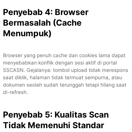
Penyebab 4: Browser
Bermasalah (Cache
Menumpuk)
Browser yang penuh cache dan cookies lama dapat
menyebabkan konflik dengan sesi aktif di portal
SSCASN. Gejalanya: tombol upload tidak merespons
saat diklik, halaman tidak termuat sempurna, atau
dokumen seolah sudah terunggah tetapi hilang saat
di-refresh.
Penyebab 5: Kualitas Scan
Tidak Memenuhi Standar