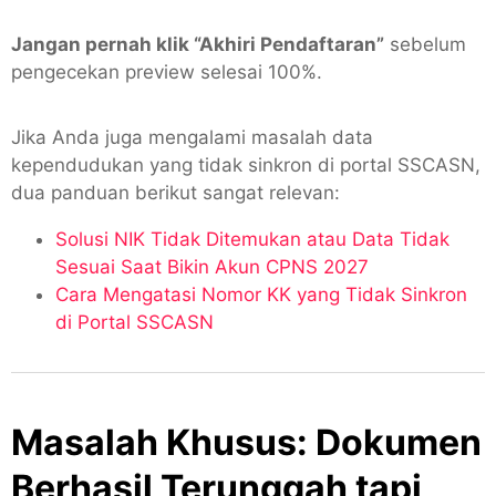
Jangan pernah klik “Akhiri Pendaftaran”
sebelum
pengecekan preview selesai 100%.
Jika Anda juga mengalami masalah data
kependudukan yang tidak sinkron di portal SSCASN,
dua panduan berikut sangat relevan:
Solusi NIK Tidak Ditemukan atau Data Tidak
Sesuai Saat Bikin Akun CPNS 2027
Cara Mengatasi Nomor KK yang Tidak Sinkron
di Portal SSCASN
Masalah Khusus: Dokumen
Berhasil Terunggah tapi