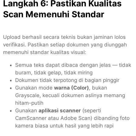
Langkah 6: Pastikan Kualitas
Scan Memenuhi Standar
Upload berhasil secara teknis bukan jaminan lolos
verifikasi. Pastikan setiap dokumen yang diunggah
memenuhi standar kualitas visual:
Semua teks dapat dibaca dengan jelas — tidak
buram, tidak gelap, tidak miring
Dokumen tidak terpotong di bagian pinggir
Gunakan mode
warna (Color)
, bukan
Grayscale, kecuali dokumen aslinya memang
hitam-putih
Gunakan
aplikasi scanner
(seperti
CamScanner atau Adobe Scan) dibanding foto
kamera biasa untuk hasil yang lebih rapi