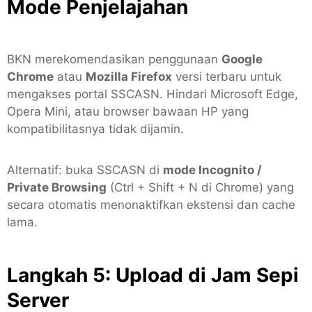
Mode Penjelajahan
BKN merekomendasikan penggunaan
Google
Chrome
atau
Mozilla Firefox
versi terbaru untuk
mengakses portal SSCASN. Hindari Microsoft Edge,
Opera Mini, atau browser bawaan HP yang
kompatibilitasnya tidak dijamin.
Alternatif: buka SSCASN di
mode Incognito /
Private Browsing
(Ctrl + Shift + N di Chrome) yang
secara otomatis menonaktifkan ekstensi dan cache
lama.
Langkah 5: Upload di Jam Sepi
Server