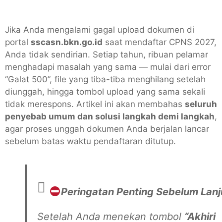
Jika Anda mengalami gagal upload dokumen di
portal
sscasn.bkn.go.id
saat mendaftar CPNS 2027,
Anda tidak sendirian. Setiap tahun, ribuan pelamar
menghadapi masalah yang sama — mulai dari error
“Galat 500”, file yang tiba-tiba menghilang setelah
diunggah, hingga tombol upload yang sama sekali
tidak merespons. Artikel ini akan membahas
seluruh
penyebab umum dan solusi langkah demi langkah
,
agar proses unggah dokumen Anda berjalan lancar
sebelum batas waktu pendaftaran ditutup.
Peringatan Penting Sebelum Lanj
Setelah Anda menekan tombol
“Akhiri