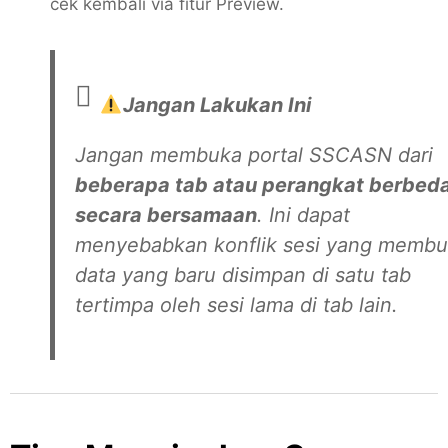
cek kembali via fitur Preview.
Jangan Lakukan Ini
Jangan membuka portal SSCASN dari
beberapa tab atau perangkat berbed
secara bersamaan
. Ini dapat
menyebabkan konflik sesi yang membu
data yang baru disimpan di satu tab
tertimpa oleh sesi lama di tab lain.