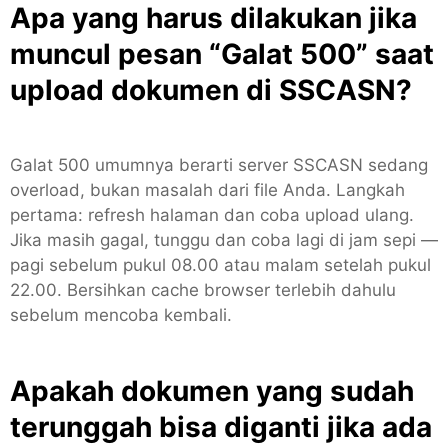
Apa yang harus dilakukan jika
muncul pesan “Galat 500” saat
upload dokumen di SSCASN?
Galat 500 umumnya berarti server SSCASN sedang
overload, bukan masalah dari file Anda. Langkah
pertama: refresh halaman dan coba upload ulang.
Jika masih gagal, tunggu dan coba lagi di jam sepi —
pagi sebelum pukul 08.00 atau malam setelah pukul
22.00. Bersihkan cache browser terlebih dahulu
sebelum mencoba kembali.
Apakah dokumen yang sudah
terunggah bisa diganti jika ada