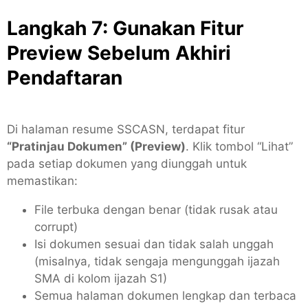
Langkah 7: Gunakan Fitur
Preview Sebelum Akhiri
Pendaftaran
Di halaman resume SSCASN, terdapat fitur
“Pratinjau Dokumen” (Preview)
. Klik tombol “Lihat”
pada setiap dokumen yang diunggah untuk
memastikan:
File terbuka dengan benar (tidak rusak atau
corrupt)
Isi dokumen sesuai dan tidak salah unggah
(misalnya, tidak sengaja mengunggah ijazah
SMA di kolom ijazah S1)
Semua halaman dokumen lengkap dan terbaca