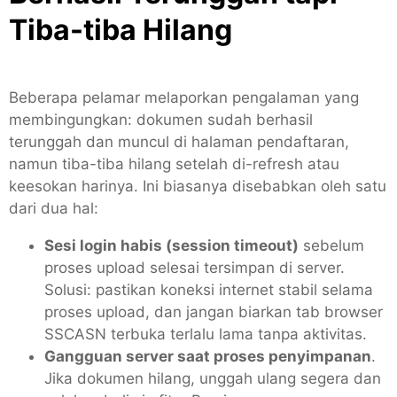
Tiba-tiba Hilang
Beberapa pelamar melaporkan pengalaman yang
membingungkan: dokumen sudah berhasil
terunggah dan muncul di halaman pendaftaran,
namun tiba-tiba hilang setelah di-refresh atau
keesokan harinya. Ini biasanya disebabkan oleh satu
dari dua hal:
Sesi login habis (session timeout)
sebelum
proses upload selesai tersimpan di server.
Solusi: pastikan koneksi internet stabil selama
proses upload, dan jangan biarkan tab browser
SSCASN terbuka terlalu lama tanpa aktivitas.
Gangguan server saat proses penyimpanan
.
Jika dokumen hilang, unggah ulang segera dan