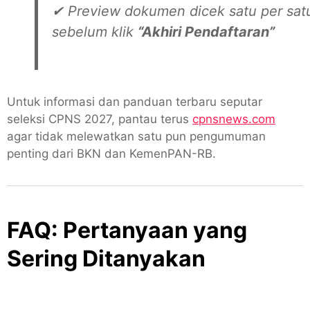
✔ Preview dokumen dicek satu per sat
sebelum klik
“Akhiri Pendaftaran”
Untuk informasi dan panduan terbaru seputar
seleksi CPNS 2027, pantau terus
cpnsnews.com
agar tidak melewatkan satu pun pengumuman
penting dari BKN dan KemenPAN-RB.
FAQ: Pertanyaan yang
Sering Ditanyakan