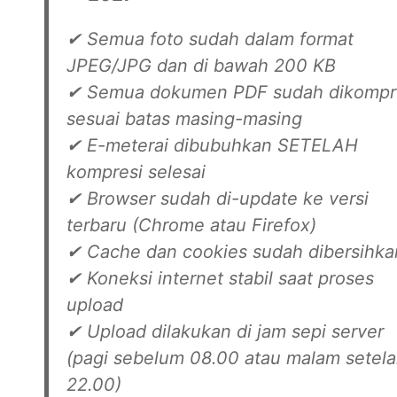
✔ Semua foto sudah dalam format
JPEG/JPG dan di bawah 200 KB
✔ Semua dokumen PDF sudah dikompr
sesuai batas masing-masing
✔ E-meterai dibubuhkan SETELAH
kompresi selesai
✔ Browser sudah di-update ke versi
terbaru (Chrome atau Firefox)
✔ Cache dan cookies sudah dibersihka
✔ Koneksi internet stabil saat proses
upload
✔ Upload dilakukan di jam sepi server
(pagi sebelum 08.00 atau malam setel
22.00)