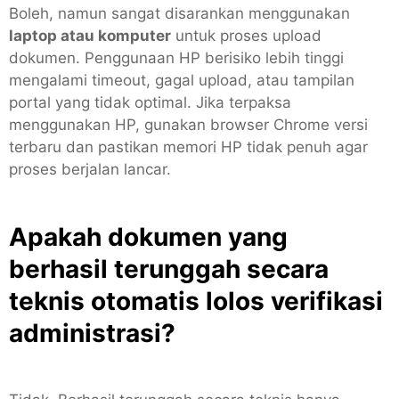
Boleh, namun sangat disarankan menggunakan
laptop atau komputer
untuk proses upload
dokumen. Penggunaan HP berisiko lebih tinggi
mengalami timeout, gagal upload, atau tampilan
portal yang tidak optimal. Jika terpaksa
menggunakan HP, gunakan browser Chrome versi
terbaru dan pastikan memori HP tidak penuh agar
proses berjalan lancar.
Apakah dokumen yang
berhasil terunggah secara
teknis otomatis lolos verifikasi
administrasi?