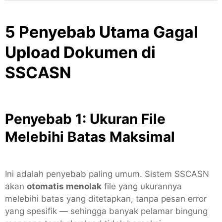
5 Penyebab Utama Gagal
Upload Dokumen di
SSCASN
Penyebab 1: Ukuran File
Melebihi Batas Maksimal
Ini adalah penyebab paling umum. Sistem SSCASN
akan
otomatis menolak
file yang ukurannya
melebihi batas yang ditetapkan, tanpa pesan error
yang spesifik — sehingga banyak pelamar bingung