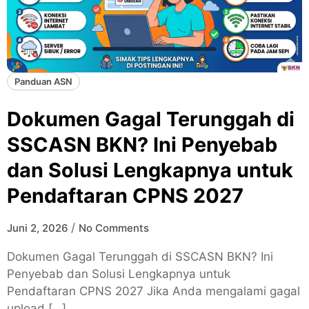
Panduan ASN
Dokumen Gagal Terunggah di
SSCASN BKN? Ini Penyebab
dan Solusi Lengkapnya untuk
Pendaftaran CPNS 2027
/
Juni 2, 2026
No Comments
Dokumen Gagal Terunggah di SSCASN BKN? Ini
Penyebab dan Solusi Lengkapnya untuk
Pendaftaran CPNS 2027 Jika Anda mengalami gagal
upload […]