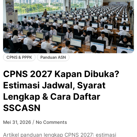
CPNS & PPPK
Panduan ASN
CPNS 2027 Kapan Dibuka?
Estimasi Jadwal, Syarat
Lengkap & Cara Daftar
SSCASN
/
Mei 31, 2026
No Comments
Artikel panduan lengkap CPNS 2027: estimasi