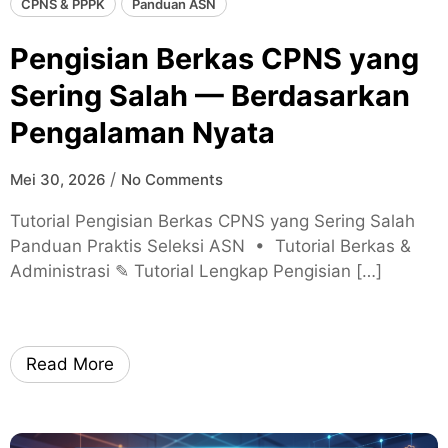
CPNS & PPPK
Panduan ASN
Pengisian Berkas CPNS yang
Sering Salah — Berdasarkan
Pengalaman Nyata
/
Mei 30, 2026
No Comments
Tutorial Pengisian Berkas CPNS yang Sering Salah
Panduan Praktis Seleksi ASN • Tutorial Berkas &
Administrasi ✎ Tutorial Lengkap Pengisian […]
Read More