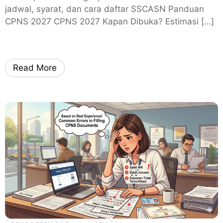
jadwal, syarat, dan cara daftar SSCASN Panduan
CPNS 2027 CPNS 2027 Kapan Dibuka? Estimasi […]
Read More