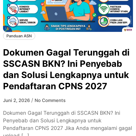
Panduan ASN
Dokumen Gagal Terunggah di
SSCASN BKN? Ini Penyebab
dan Solusi Lengkapnya untuk
Pendaftaran CPNS 2027
/
Juni 2, 2026
No Comments
Dokumen Gagal Terunggah di SSCASN BKN? Ini
Penyebab dan Solusi Lengkapnya untuk
Pendaftaran CPNS 2027 Jika Anda mengalami gagal
upload […]