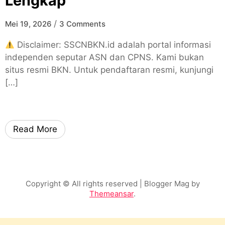
Lengkap
/
Mei 19, 2026
3 Comments
Disclaimer: SSCNBKN.id adalah portal informasi
independen seputar ASN dan CPNS. Kami bukan
situs resmi BKN. Untuk pendaftaran resmi, kunjungi
[…]
Read More
Copyright © All rights reserved
| Blogger Mag by
Themeansar
.