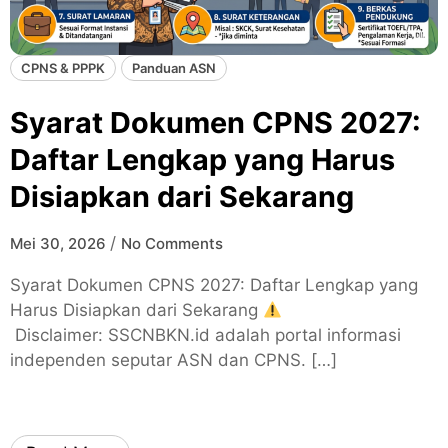
CPNS & PPPK
Panduan ASN
Syarat Dokumen CPNS 2027:
Daftar Lengkap yang Harus
Disiapkan dari Sekarang
/
Mei 30, 2026
No Comments
Syarat Dokumen CPNS 2027: Daftar Lengkap yang
Harus Disiapkan dari Sekarang
Disclaimer: SSCNBKN.id adalah portal informasi
independen seputar ASN dan CPNS. […]