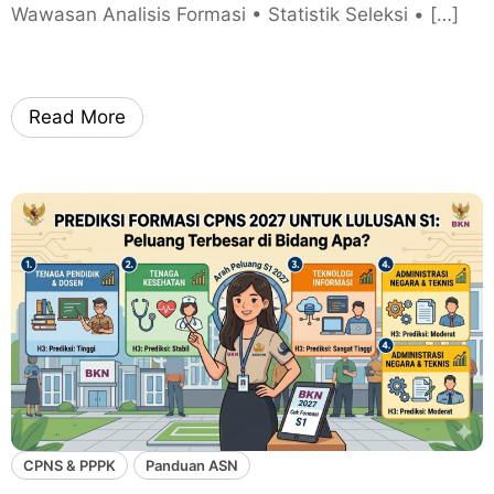
Wawasan Analisis Formasi • Statistik Seleksi • […]
Read More
CPNS & PPPK
Panduan ASN