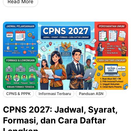
Read More
CPNS & PPPK
Informasi Terbaru
Panduan ASN
CPNS 2027: Jadwal, Syarat,
Formasi, dan Cara Daftar