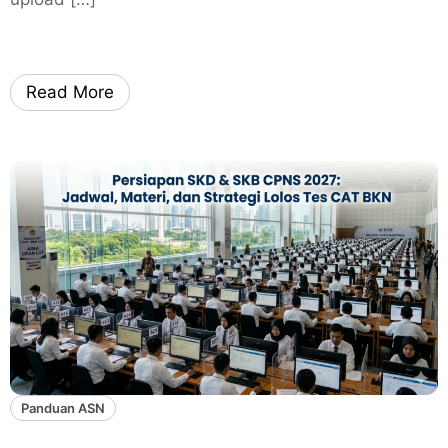
Read More
Panduan ASN