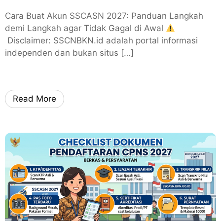
Cara Buat Akun SSCASN 2027: Panduan Langkah
demi Langkah agar Tidak Gagal di Awal
Disclaimer: SSCNBKN.id adalah portal informasi
independen dan bukan situs […]
Read More