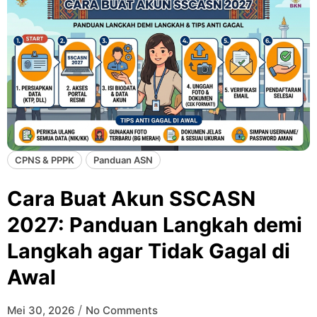
CPNS & PPPK
Panduan ASN
Cara Buat Akun SSCASN
2027: Panduan Langkah demi
Langkah agar Tidak Gagal di
Awal
/
Mei 30, 2026
No Comments