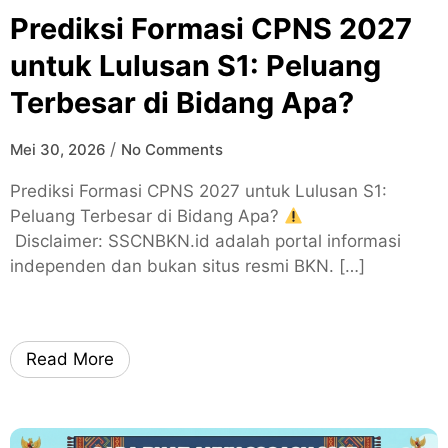
Prediksi Formasi CPNS 2027
untuk Lulusan S1: Peluang
Terbesar di Bidang Apa?
/
Mei 30, 2026
No Comments
Prediksi Formasi CPNS 2027 untuk Lulusan S1:
Peluang Terbesar di Bidang Apa?
Disclaimer: SSCNBKN.id adalah portal informasi
independen dan bukan situs resmi BKN. […]
Read More