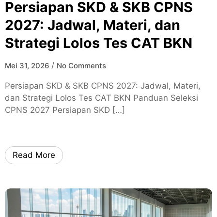
Persiapan SKD & SKB CPNS
2027: Jadwal, Materi, dan
Strategi Lolos Tes CAT BKN
/
Mei 31, 2026
No Comments
Persiapan SKD & SKB CPNS 2027: Jadwal, Materi,
dan Strategi Lolos Tes CAT BKN Panduan Seleksi
CPNS 2027 Persiapan SKD […]
Read More