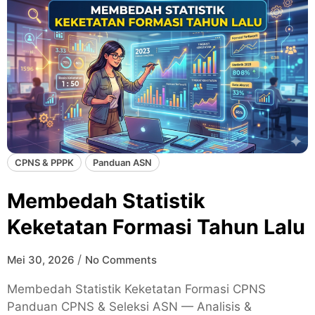
CPNS & PPPK
Panduan ASN
Membedah Statistik
Keketatan Formasi Tahun Lalu
/
Mei 30, 2026
No Comments
Membedah Statistik Keketatan Formasi CPNS
Panduan CPNS & Seleksi ASN — Analisis &