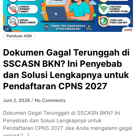
Panduan ASN
Dokumen Gagal Terunggah di
SSCASN BKN? Ini Penyebab
dan Solusi Lengkapnya untuk
Pendaftaran CPNS 2027
/
Juni 2, 2026
No Comments
Dokumen Gagal Terunggah di SSCASN BKN? Ini
Penyebab dan Solusi Lengkapnya untuk
Pendaftaran CPNS 2027 Jika Anda mengalami gagal
upload […]