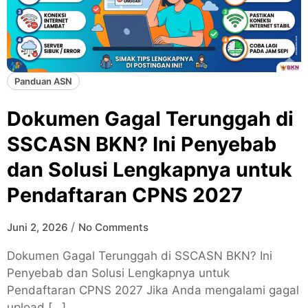
Panduan ASN
Dokumen Gagal Terunggah di
SSCASN BKN? Ini Penyebab
dan Solusi Lengkapnya untuk
Pendaftaran CPNS 2027
/
Juni 2, 2026
No Comments
Dokumen Gagal Terunggah di SSCASN BKN? Ini
Penyebab dan Solusi Lengkapnya untuk
Pendaftaran CPNS 2027 Jika Anda mengalami gagal
upload […]