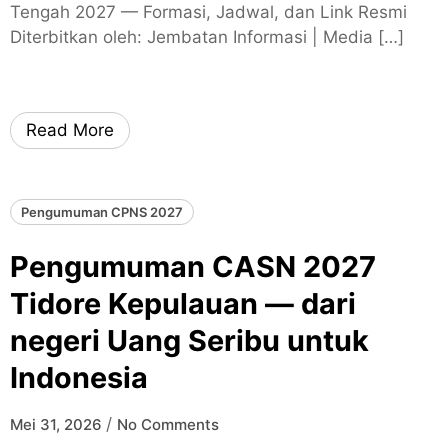
Tengah 2027 — Formasi, Jadwal, dan Link Resmi
Diterbitkan oleh: Jembatan Informasi | Media […]
Read More
Pengumuman CPNS 2027
Pengumuman CASN 2027
Tidore Kepulauan — dari
negeri Uang Seribu untuk
Indonesia
/
Mei 31, 2026
No Comments