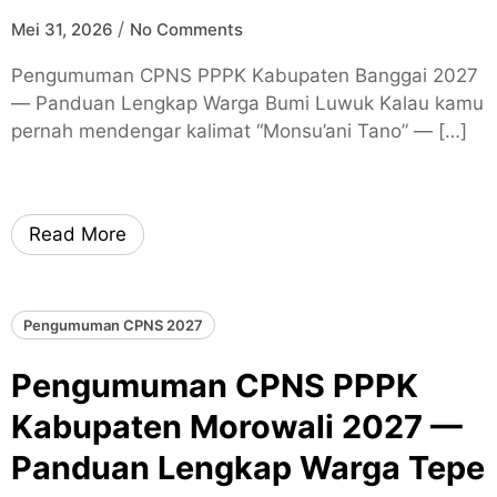
/
Mei 31, 2026
No Comments
Pengumuman CPNS PPPK Kabupaten Banggai 2027
— Panduan Lengkap Warga Bumi Luwuk Kalau kamu
pernah mendengar kalimat “Monsu’ani Tano” — […]
Read More
Pengumuman CPNS 2027
Pengumuman CPNS PPPK
Kabupaten Morowali 2027 —
Panduan Lengkap Warga Tepe