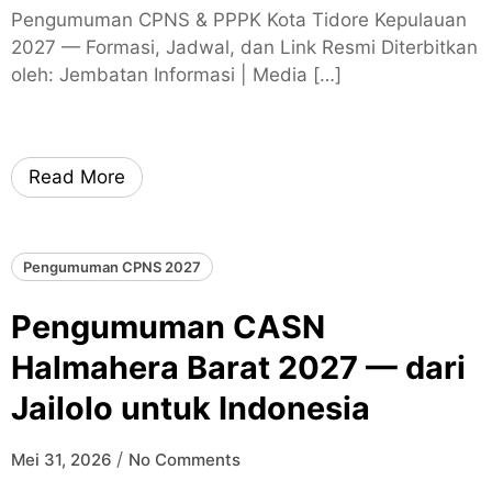
Pengumuman CPNS & PPPK Kota Tidore Kepulauan
2027 — Formasi, Jadwal, dan Link Resmi Diterbitkan
oleh: Jembatan Informasi | Media […]
Read More
Pengumuman CPNS 2027
Pengumuman CASN
Halmahera Barat 2027 — dari
Jailolo untuk Indonesia
/
Mei 31, 2026
No Comments