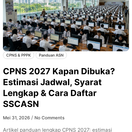
CPNS & PPPK
Panduan ASN
CPNS 2027 Kapan Dibuka?
Estimasi Jadwal, Syarat
Lengkap & Cara Daftar
SSCASN
/
Mei 31, 2026
No Comments
Artikel panduan lengkap CPNS 2027: estimasi