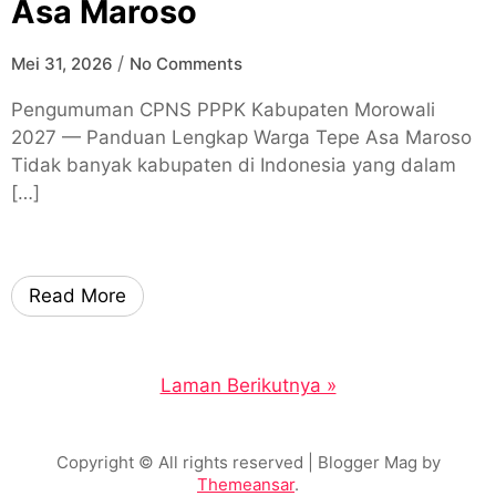
Asa Maroso
/
Mei 31, 2026
No Comments
Pengumuman CPNS PPPK Kabupaten Morowali
2027 — Panduan Lengkap Warga Tepe Asa Maroso
Tidak banyak kabupaten di Indonesia yang dalam
[…]
Read More
Laman Berikutnya »
Copyright © All rights reserved
| Blogger Mag by
Themeansar
.