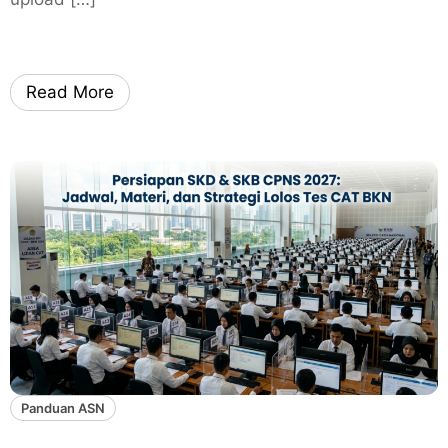
Read More
Panduan ASN