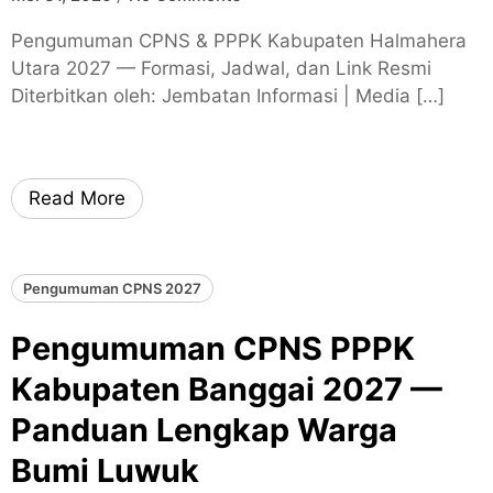
Pengumuman CPNS & PPPK Kabupaten Halmahera
Utara 2027 — Formasi, Jadwal, dan Link Resmi
Diterbitkan oleh: Jembatan Informasi | Media […]
Read More
Pengumuman CPNS 2027
Pengumuman CPNS PPPK
Kabupaten Banggai 2027 —
Panduan Lengkap Warga
Bumi Luwuk