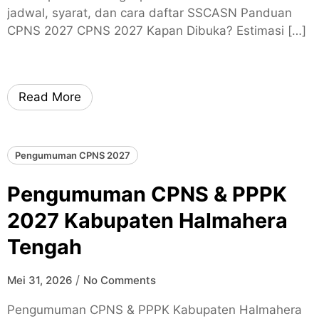
jadwal, syarat, dan cara daftar SSCASN Panduan
CPNS 2027 CPNS 2027 Kapan Dibuka? Estimasi […]
Read More
Pengumuman CPNS 2027
Pengumuman CPNS & PPPK
2027 Kabupaten Halmahera
Tengah
/
Mei 31, 2026
No Comments
Pengumuman CPNS & PPPK Kabupaten Halmahera