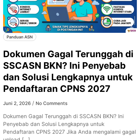
Panduan ASN
Dokumen Gagal Terunggah di
SSCASN BKN? Ini Penyebab
dan Solusi Lengkapnya untuk
Pendaftaran CPNS 2027
/
Juni 2, 2026
No Comments
Dokumen Gagal Terunggah di SSCASN BKN? Ini
Penyebab dan Solusi Lengkapnya untuk
Pendaftaran CPNS 2027 Jika Anda mengalami gagal
upload […]