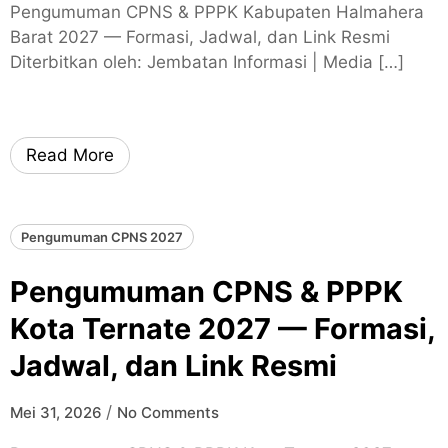
Pengumuman CPNS & PPPK Kabupaten Halmahera
Barat 2027 — Formasi, Jadwal, dan Link Resmi
Diterbitkan oleh: Jembatan Informasi | Media […]
Read More
Pengumuman CPNS 2027
Pengumuman CPNS & PPPK
Kota Ternate 2027 — Formasi,
Jadwal, dan Link Resmi
/
Mei 31, 2026
No Comments