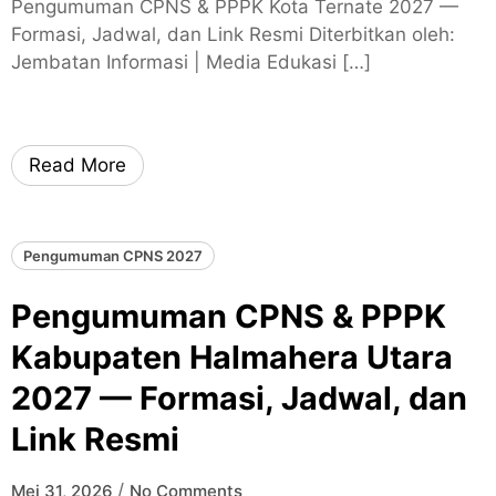
Pengumuman CPNS & PPPK Kota Ternate 2027 —
Formasi, Jadwal, dan Link Resmi Diterbitkan oleh:
Jembatan Informasi | Media Edukasi […]
Read More
Pengumuman CPNS 2027
Pengumuman CPNS & PPPK
Kabupaten Halmahera Utara
2027 — Formasi, Jadwal, dan
Link Resmi
/
Mei 31, 2026
No Comments