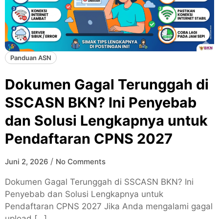
Panduan ASN
Dokumen Gagal Terunggah di
SSCASN BKN? Ini Penyebab
dan Solusi Lengkapnya untuk
Pendaftaran CPNS 2027
/
Juni 2, 2026
No Comments
Dokumen Gagal Terunggah di SSCASN BKN? Ini
Penyebab dan Solusi Lengkapnya untuk
Pendaftaran CPNS 2027 Jika Anda mengalami gagal
upload […]