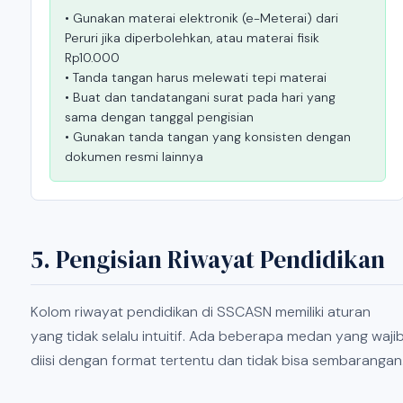
• Gunakan materai elektronik (e-Meterai) dari
Peruri jika diperbolehkan, atau materai fisik
Rp10.000
• Tanda tangan harus melewati tepi materai
• Buat dan tandatangani surat pada hari yang
sama dengan tanggal pengisian
• Gunakan tanda tangan yang konsisten dengan
dokumen resmi lainnya
5. Pengisian Riwayat Pendidikan
Kolom riwayat pendidikan di SSCASN memiliki aturan
yang tidak selalu intuitif. Ada beberapa medan yang waji
diisi dengan format tertentu dan tidak bisa sembarangan