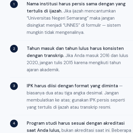
Nama institusi harus persis sama dengan yang
tertulis di ijazah.
Jika ijazah mencantumkan
“Universitas Negeri Semarang” maka jangan
disingkat menjadi “UNNES” di formulir — sistem
mungkin tidak mengenalinya.
Tahun masuk dan tahun lulus harus konsisten
dengan transkrip.
Jika Anda masuk 2016 dan lulus
2020, jangan tulis 2015 karena mengikuti tahun
ajaran akademik.
IPK harus diisi dengan format yang diminta
—
biasanya dua atau tiga angka desimal. Jangan
membulatkan ke atas; gunakan IPK persis seperti
yang tertulis di ijazah atau transkrip resmi.
Program studi harus sesuai dengan akreditasi
saat Anda lulus,
bukan akreditasi saat ini. Beberapa