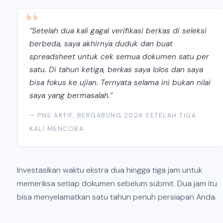
“Setelah dua kali gagal verifikasi berkas di seleksi
berbeda, saya akhirnya duduk dan buat
spreadsheet untuk cek semua dokumen satu per
satu. Di tahun ketiga, berkas saya lolos dan saya
bisa fokus ke ujian. Ternyata selama ini bukan nilai
saya yang bermasalah.”
— PNS AKTIF, BERGABUNG 2024 SETELAH TIGA
KALI MENCOBA
Investasikan waktu ekstra dua hingga tiga jam untuk
memeriksa setiap dokumen sebelum submit. Dua jam itu
bisa menyelamatkan satu tahun penuh persiapan Anda.