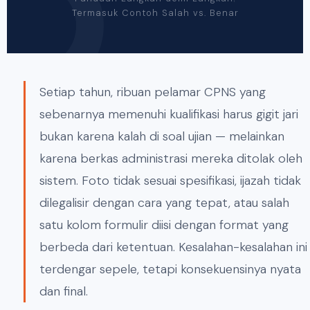
Termasuk Contoh Salah vs. Benar
Setiap tahun, ribuan pelamar CPNS yang
sebenarnya memenuhi kualifikasi harus gigit jari
bukan karena kalah di soal ujian — melainkan
karena berkas administrasi mereka ditolak oleh
sistem. Foto tidak sesuai spesifikasi, ijazah tidak
dilegalisir dengan cara yang tepat, atau salah
satu kolom formulir diisi dengan format yang
berbeda dari ketentuan. Kesalahan-kesalahan ini
terdengar sepele, tetapi konsekuensinya nyata
dan final.