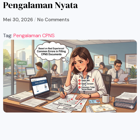
Pengalaman Nyata
/
Mei 30, 2026
No Comments
Tag:
Pengalaman CPNS