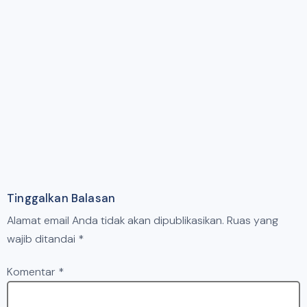
Tinggalkan Balasan
Alamat email Anda tidak akan dipublikasikan.
Ruas yang
wajib ditandai
*
Komentar
*