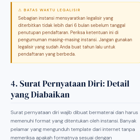
⚠ BATAS WAKTU LEGALISIR
Sebagian instansi mensyaratkan legalisir yang
diterbitkan tidak lebih dari 6 bulan sebelum tanggal
penutupan pendaftaran. Periksa ketentuan ini di
pengumuman masing-masing instansi. Jangan gunakan
legalisir yang sudah Anda buat tahun lalu untuk
pendaftaran yang berbeda.
4. Surat Pernyataan Diri: Detail
yang Diabaikan
Surat pernyataan diri wajib dibuat bermaterai dan harus
memenuhi format yang ditentukan oleh instansi. Banyak
pelamar yang mengunduh template dari internet tanpa
memeriksa apakah formatnya sesuai dengan