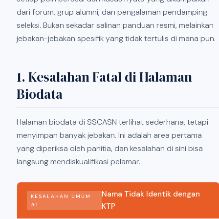
dari forum, grup alumni, dan pengalaman pendamping
seleksi. Bukan sekadar salinan panduan resmi, melainkan
jebakan-jebakan spesifik yang tidak tertulis di mana pun.
1. Kesalahan Fatal di Halaman
Biodata
Halaman biodata di SSCASN terlihat sederhana, tetapi
menyimpan banyak jebakan. Ini adalah area pertama
yang diperiksa oleh panitia, dan kesalahan di sini bisa
langsung mendiskualifikasi pelamar.
Nama Tidak Identik dengan
KESALAHAN UMUM
#1
KTP