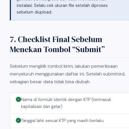
instalasi. Selalu cek ukuran file setelah diproses
sebelum diupload.
7. Checklist Final Sebelum
Menekan Tombol “Submit”
Sebelum mengklik tombol kirim, lakukan pemeriksaan
menyeluruh menggunakan daftar ini. Setelah submitted,
sebagian besar data tidak bisa diubah.
Nama di formulir identik dengan KTP (termasuk
✓
kapitalisasi dan gelar)
Tanggal lahir sesuai KTP yang masih berlaku
✓