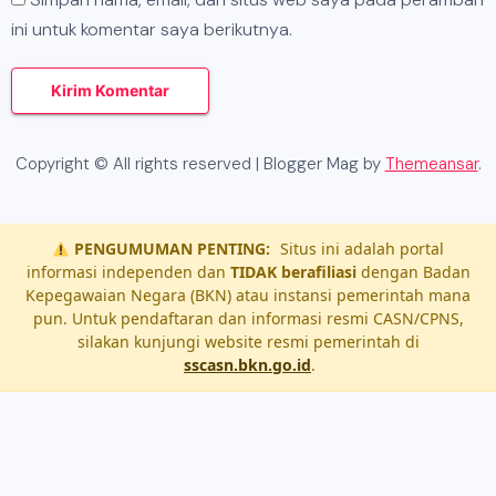
ini untuk komentar saya berikutnya.
Copyright © All rights reserved
| Blogger Mag by
Themeansar
.
PENGUMUMAN PENTING:
Situs ini adalah portal
informasi independen dan
TIDAK berafiliasi
dengan Badan
Kepegawaian Negara (BKN) atau instansi pemerintah mana
pun. Untuk pendaftaran dan informasi resmi CASN/CPNS,
silakan kunjungi website resmi pemerintah di
sscasn.bkn.go.id
.