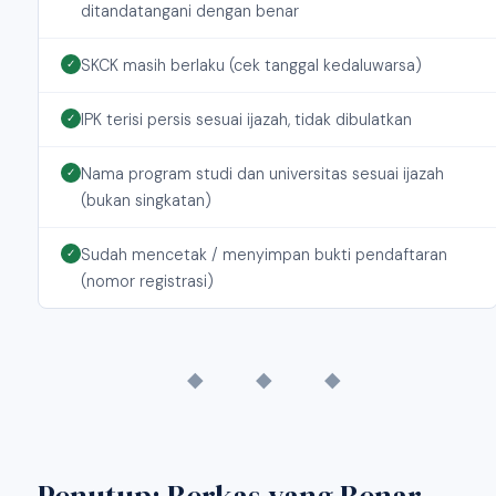
ditandatangani dengan benar
SKCK masih berlaku (cek tanggal kedaluwarsa)
✓
IPK terisi persis sesuai ijazah, tidak dibulatkan
✓
Nama program studi dan universitas sesuai ijazah
✓
(bukan singkatan)
Sudah mencetak / menyimpan bukti pendaftaran
✓
(nomor registrasi)
◆ ◆ ◆