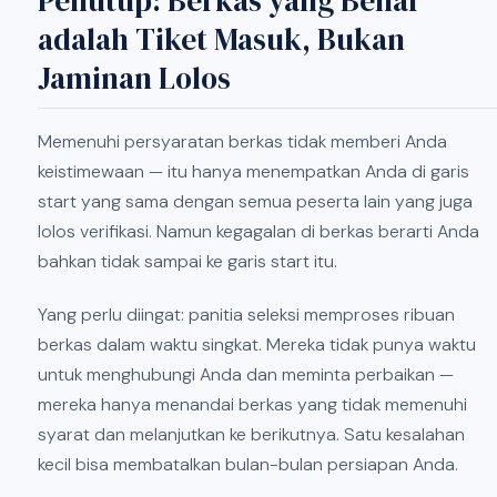
Penutup: Berkas yang Benar
adalah Tiket Masuk, Bukan
Jaminan Lolos
Memenuhi persyaratan berkas tidak memberi Anda
keistimewaan — itu hanya menempatkan Anda di garis
start yang sama dengan semua peserta lain yang juga
lolos verifikasi. Namun kegagalan di berkas berarti Anda
bahkan tidak sampai ke garis start itu.
Yang perlu diingat: panitia seleksi memproses ribuan
berkas dalam waktu singkat. Mereka tidak punya waktu
untuk menghubungi Anda dan meminta perbaikan —
mereka hanya menandai berkas yang tidak memenuhi
syarat dan melanjutkan ke berikutnya. Satu kesalahan
kecil bisa membatalkan bulan-bulan persiapan Anda.