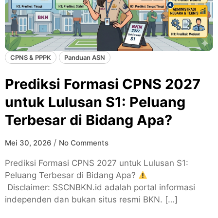
CPNS & PPPK
Panduan ASN
Prediksi Formasi CPNS 2027
untuk Lulusan S1: Peluang
Terbesar di Bidang Apa?
/
Mei 30, 2026
No Comments
Prediksi Formasi CPNS 2027 untuk Lulusan S1:
Peluang Terbesar di Bidang Apa?
Disclaimer: SSCNBKN.id adalah portal informasi
independen dan bukan situs resmi BKN. […]