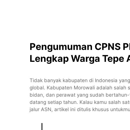
Pengumuman CPNS PP
Lengkap Warga Tepe 
Tidak banyak kabupaten di Indonesia yang
global. Kabupaten Morowali adalah salah sa
bidan, dan perawat yang sudah bertahun-
datang setiap tahun. Kalau kamu salah s
jalur ASN, artikel ini ditulis khusus untukmu