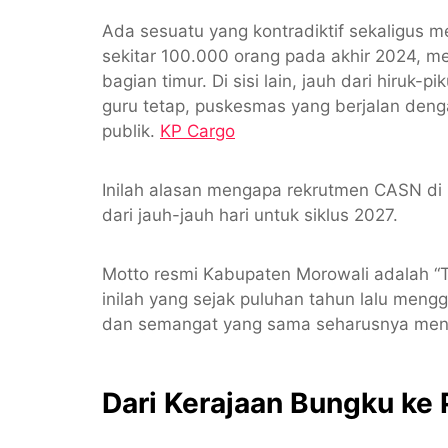
Ada sesuatu yang kontradiktif sekaligus m
sekitar 100.000 orang pada akhir 2024, me
bagian timur. Di sisi lain, jauh dari hiruk
guru tetap, puskesmas yang berjalan den
publik.
KP Cargo
Inilah alasan mengapa rekrutmen CASN di
dari jauh-jauh hari untuk siklus 2027.
Motto resmi Kabupaten Morowali adalah “
inilah yang sejak puluhan tahun lalu men
dan semangat yang sama seharusnya men
Dari Kerajaan Bungku ke 