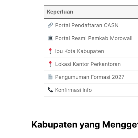
Keperluan
Portal Pendaftaran CASN
Portal Resmi Pemkab Morowali
Ibu Kota Kabupaten
Lokasi Kantor Perkantoran
Pengumuman Formasi 2027
Konfirmasi Info
Kabupaten yang Menggeta