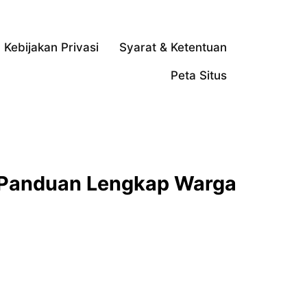
Kebijakan Privasi
Syarat & Ketentuan
Peta Situs
Panduan Lengkap Warga