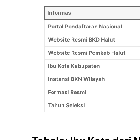
Informasi
Portal Pendaftaran Nasional
Website Resmi BKD Halut
Website Resmi Pemkab Halut
Ibu Kota Kabupaten
Instansi BKN Wilayah
Formasi Resmi
Tahun Seleksi