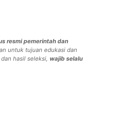
us resmi pemerintah dan
ikan untuk tujuan edukasi dan
an hasil seleksi,
wajib selalu