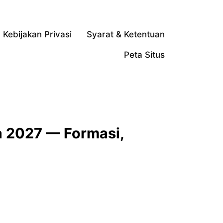
Kebijakan Privasi
Syarat & Ketentuan
Peta Situs
 2027 — Formasi,