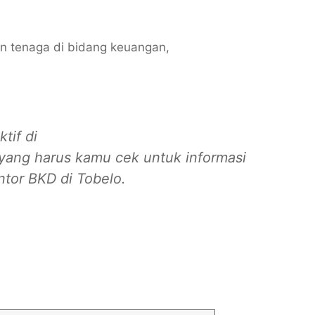
n tenaga di bidang keuangan,
tif di
yang harus kamu cek untuk informasi
tor BKD di Tobelo.