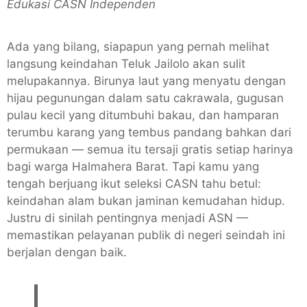
Edukasi CASN Independen
Ada yang bilang, siapapun yang pernah melihat
langsung keindahan Teluk Jailolo akan sulit
melupakannya. Birunya laut yang menyatu dengan
hijau pegunungan dalam satu cakrawala, gugusan
pulau kecil yang ditumbuhi bakau, dan hamparan
terumbu karang yang tembus pandang bahkan dari
permukaan — semua itu tersaji gratis setiap harinya
bagi warga Halmahera Barat. Tapi kamu yang
tengah berjuang ikut seleksi CASN tahu betul:
keindahan alam bukan jaminan kemudahan hidup.
Justru di sinilah pentingnya menjadi ASN —
memastikan pelayanan publik di negeri seindah ini
berjalan dengan baik.