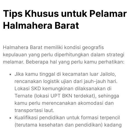
Tips Khusus untuk Pelamar
Halmahera Barat
Halmahera Barat memiliki kondisi geografis
kepulauan yang perlu diperhitungkan dalam strategi
melamar. Beberapa hal yang perlu kamu perhatikan:
Jika kamu tinggal di kecamatan luar Jailolo,
rencanakan logistik ujian dari jauh-jauh hari.
Lokasi SKD kemungkinan dilaksanakan di
Ternate (lokasi UPT BKN terdekat), sehingga
kamu perlu merencanakan akomodasi dan
transportasi laut.
Kualifikasi pendidikan untuk formasi terpencil
(terutama kesehatan dan pendidikan) kadang