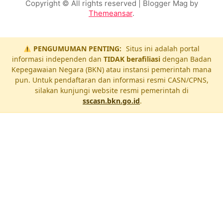
Copyright © All rights reserved
| Blogger Mag by
Themeansar
.
PENGUMUMAN PENTING:
Situs ini adalah portal
informasi independen dan
TIDAK berafiliasi
dengan Badan
Kepegawaian Negara (BKN) atau instansi pemerintah mana
pun. Untuk pendaftaran dan informasi resmi CASN/CPNS,
silakan kunjungi website resmi pemerintah di
sscasn.bkn.go.id
.