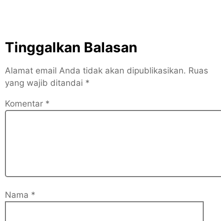
Tinggalkan Balasan
Alamat email Anda tidak akan dipublikasikan.
Ruas
yang wajib ditandai
*
Komentar
*
Nama
*