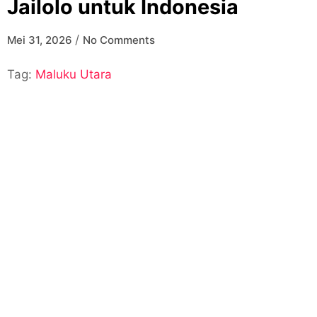
Jailolo untuk Indonesia
/
Mei 31, 2026
No Comments
Tag:
Maluku Utara