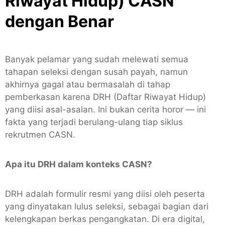
Riwayat Hidup) CASN
dengan Benar
Banyak pelamar yang sudah melewati semua
tahapan seleksi dengan susah payah, namun
akhirnya gagal atau bermasalah di tahap
pemberkasan karena DRH (Daftar Riwayat Hidup)
yang diisi asal-asalan. Ini bukan cerita horor — ini
fakta yang terjadi berulang-ulang tiap siklus
rekrutmen CASN.
Apa itu DRH dalam konteks CASN?
DRH adalah formulir resmi yang diisi oleh peserta
yang dinyatakan lulus seleksi, sebagai bagian dari
kelengkapan berkas pengangkatan. Di era digital,