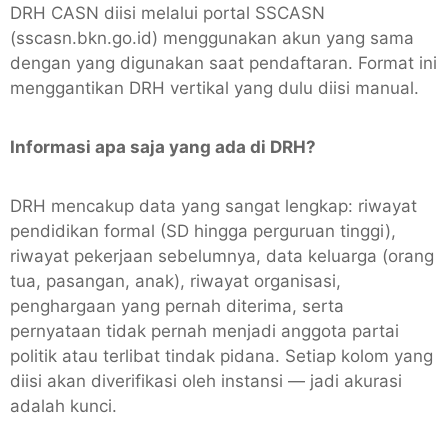
DRH CASN diisi melalui portal SSCASN
(sscasn.bkn.go.id) menggunakan akun yang sama
dengan yang digunakan saat pendaftaran. Format ini
menggantikan DRH vertikal yang dulu diisi manual.
Informasi apa saja yang ada di DRH?
DRH mencakup data yang sangat lengkap: riwayat
pendidikan formal (SD hingga perguruan tinggi),
riwayat pekerjaan sebelumnya, data keluarga (orang
tua, pasangan, anak), riwayat organisasi,
penghargaan yang pernah diterima, serta
pernyataan tidak pernah menjadi anggota partai
politik atau terlibat tindak pidana. Setiap kolom yang
diisi akan diverifikasi oleh instansi — jadi akurasi
adalah kunci.