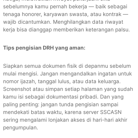
sebelumnya kamu pernah bekerja — baik sebagai
tenaga honorer, karyawan swasta, atau kontrak —
wajib dicantumkan. Menghilangkan data riwayat
kerja bisa dianggap memberikan keterangan palsu.
Tips pengisian DRH yang aman:
Siapkan semua dokumen fisik di depanmu sebelum
mulai mengisi. Jangan mengandalkan ingatan untuk
nomor ijazah, tanggal lulus, atau data keluarga.
Screenshot atau simpan setiap halaman yang sudah
kamu isi sebagai dokumentasi pribadi. Dan yang
paling penting: jangan tunda pengisian sampai
mendekati batas waktu, karena server SSCASN
sering mengalami lonjakan akses di hari-hari akhir
pengumpulan.