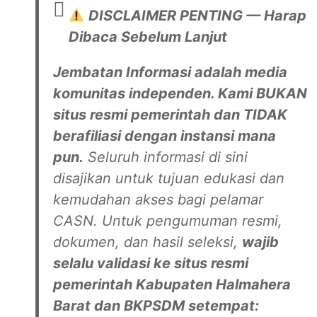
DISCLAIMER PENTING — Harap
Dibaca Sebelum Lanjut
Jembatan Informasi adalah media
komunitas independen. Kami BUKAN
situs resmi pemerintah dan TIDAK
berafiliasi dengan instansi mana
pun.
Seluruh informasi di sini
disajikan untuk tujuan edukasi dan
kemudahan akses bagi pelamar
CASN. Untuk pengumuman resmi,
dokumen, dan hasil seleksi,
wajib
selalu validasi ke situs resmi
pemerintah Kabupaten Halmahera
Barat dan BKPSDM setempat: