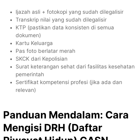
Ijazah asli + fotokopi yang sudah dilegalisir
Transkrip nilai yang sudah dilegalisir
KTP (pastikan data konsisten di semua
dokumen)
Kartu Keluarga
Pas foto berlatar merah
SKCK dari Kepolisian
Surat keterangan sehat dari fasilitas kesehatan
pemerintah
Sertifikat kompetensi profesi (jika ada dan
relevan)
Panduan Mendalam: Cara
Mengisi DRH (Daftar