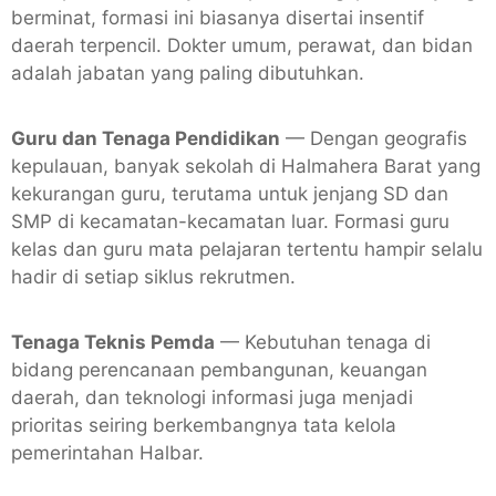
berminat, formasi ini biasanya disertai insentif
daerah terpencil. Dokter umum, perawat, dan bidan
adalah jabatan yang paling dibutuhkan.
Guru dan Tenaga Pendidikan
— Dengan geografis
kepulauan, banyak sekolah di Halmahera Barat yang
kekurangan guru, terutama untuk jenjang SD dan
SMP di kecamatan-kecamatan luar. Formasi guru
kelas dan guru mata pelajaran tertentu hampir selalu
hadir di setiap siklus rekrutmen.
Tenaga Teknis Pemda
— Kebutuhan tenaga di
bidang perencanaan pembangunan, keuangan
daerah, dan teknologi informasi juga menjadi
prioritas seiring berkembangnya tata kelola
pemerintahan Halbar.