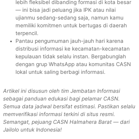
lebih fleksibel dibanding formasi di kota besar
— ini bisa jadi peluang jika IPK atau nilai
ujianmu sedang-sedang saja, namun kamu
memiliki komitmen untuk bertugas di daerah
terpencil.
Pantau pengumuman jauh-jauh hari karena
distribusi informasi ke kecamatan-kecamatan
kepulauan tidak selalu instan. Bergabunglah
dengan grup WhatsApp atau komunitas CASN
lokal untuk saling berbagi informasi.
Artikel ini disusun oleh tim Jembatan Informasi
sebagai panduan edukasi bagi pelamar CASN.
Semua data jadwal bersifat estimasi. Pastikan selalu
memverifikasi informasi terkini di situs resmi.
Semangat, pejuang CASN Halmahera Barat — dari
Jailolo untuk Indonesia!