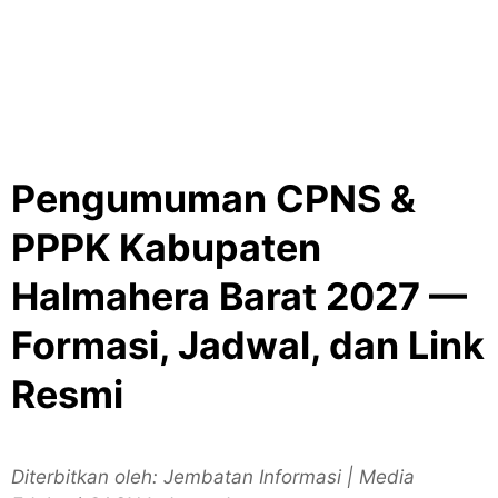
Pengumuman CPNS &
PPPK Kabupaten
Halmahera Barat 2027 —
Formasi, Jadwal, dan Link
Resmi
Diterbitkan oleh: Jembatan Informasi | Media