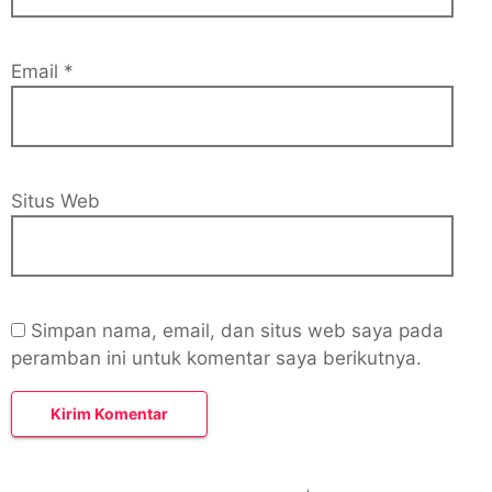
Email
*
Situs Web
Simpan nama, email, dan situs web saya pada
peramban ini untuk komentar saya berikutnya.