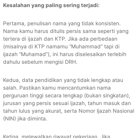
Kesalahan yang paling sering terjadi:
Pertama, penulisan nama yang tidak konsisten.
Nama kamu harus ditulis persis sama seperti yang
tertera di ijazah dan KTP. Jika ada perbedaan
(misalnya di KTP namamu “Muhammad” tapi di
ijazah “Muhamad”), ini harus diselesaikan terlebih
dahulu sebelum mengisi DRH.
Kedua, data pendidikan yang tidak lengkap atau
salah. Pastikan kamu mencantumkan nama
perguruan tinggi secara lengkap (bukan singkatan),
jurusan yang persis sesuai ijazah, tahun masuk dan
tahun lulus yang akurat, serta Nomor Ijazah Nasional
(NIN) jika diminta.
Ketiga, melewatkan riwayat pekerjaan. Jika