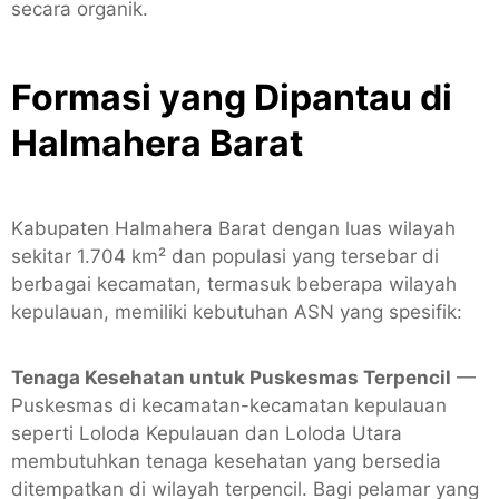
secara organik.
Formasi yang Dipantau di
Halmahera Barat
Kabupaten Halmahera Barat dengan luas wilayah
sekitar 1.704 km² dan populasi yang tersebar di
berbagai kecamatan, termasuk beberapa wilayah
kepulauan, memiliki kebutuhan ASN yang spesifik:
Tenaga Kesehatan untuk Puskesmas Terpencil
—
Puskesmas di kecamatan-kecamatan kepulauan
seperti Loloda Kepulauan dan Loloda Utara
membutuhkan tenaga kesehatan yang bersedia
ditempatkan di wilayah terpencil. Bagi pelamar yang