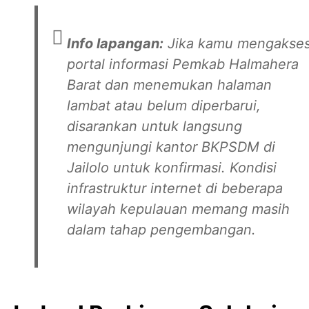
Info lapangan:
Jika kamu mengakse
portal informasi Pemkab Halmahera
Barat dan menemukan halaman
lambat atau belum diperbarui,
disarankan untuk langsung
mengunjungi kantor BKPSDM di
Jailolo untuk konfirmasi. Kondisi
infrastruktur internet di beberapa
wilayah kepulauan memang masih
dalam tahap pengembangan.