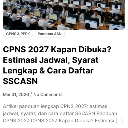
CPNS & PPPK
Panduan ASN
CPNS 2027 Kapan Dibuka?
Estimasi Jadwal, Syarat
Lengkap & Cara Daftar
SSCASN
/
Mei 31, 2026
No Comments
Artikel panduan lengkap CPNS 2027: estimasi
jadwal, syarat, dan cara daftar SSCASN Panduan
CPNS 2027 CPNS 2027 Kapan Dibuka? Estimasi […]