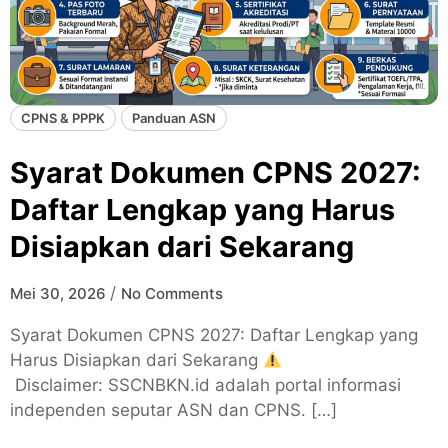
CPNS & PPPK
Panduan ASN
Syarat Dokumen CPNS 2027:
Daftar Lengkap yang Harus
Disiapkan dari Sekarang
/
Mei 30, 2026
No Comments
Syarat Dokumen CPNS 2027: Daftar Lengkap yang
Harus Disiapkan dari Sekarang
Disclaimer: SSCNBKN.id adalah portal informasi
independen seputar ASN dan CPNS. […]